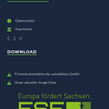
Datenschutz
Impressum
DOWNLOAD
Firmenpräsentation der autodeltass GmbH
Unser aktueller Image-Flyer