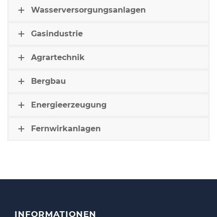
Wasserversorgungsanlagen
Gasindustrie
Agrartechnik
Bergbau
Energieerzeugung
Fernwirkanlagen
INFORMATIONEN