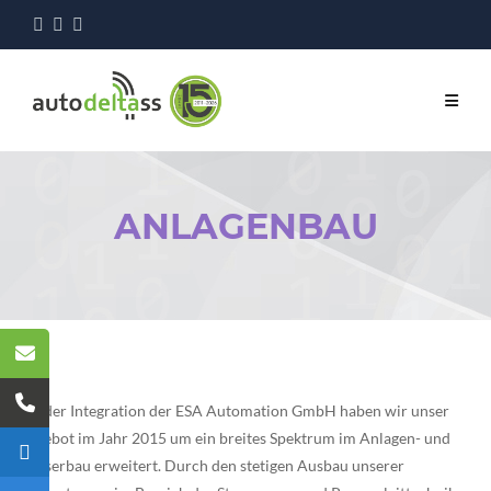
ANLAGENBAU
Mit der Integration der ESA Automation GmbH haben wir unser
Angebot im Jahr 2015 um ein breites Spektrum im Anlagen- und
Wasserbau erweitert. Durch den stetigen Ausbau unserer