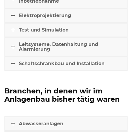
Inbetriebnahme
Elektroprojektierung
Test und Simulation
Leitsysteme, Datenhaltung und
Alarmierung
Schaltschrankbau und Installation
Branchen, in denen wir im
Anlagenbau bisher tätig waren
Abwasseranlagen